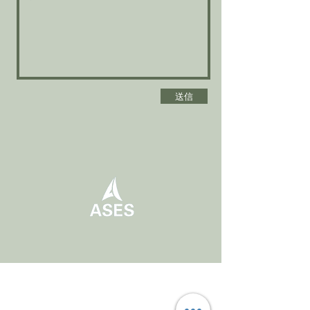
送信
組織概要