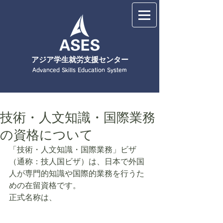
​アジア学生就労支援センター
Advanced Skills Education System
技術・人文知識・国際業務
の資格について
「技術・人文知識・国際業務」ビザ
（通称：技人国ビザ）は、日本で外国
人が専門的知識や国際的業務を行うた
めの在留資格です。
正式名称は、