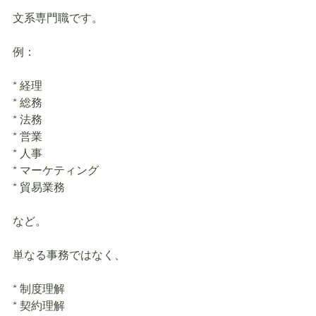
文系専門職です。
例：
* 経理
* 総務
* 法務
* 営業
* 人事
* マーケティング
* 貿易業務
など。
単なる事務ではなく、
* 制度理解
* 契約理解