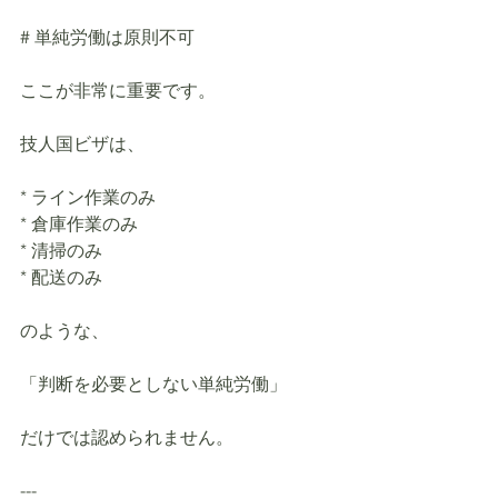
# 単純労働は原則不可
ここが非常に重要です。
技人国ビザは、
* ライン作業のみ
* 倉庫作業のみ
* 清掃のみ
* 配送のみ
のような、
「判断を必要としない単純労働」
だけでは認められません。
---