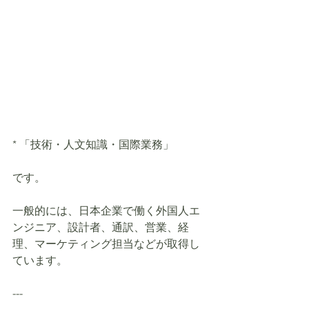
* 「技術・人文知識・国際業務」
です。
一般的には、日本企業で働く外国人エ
ンジニア、設計者、通訳、営業、経
理、マーケティング担当などが取得し
ています。
---