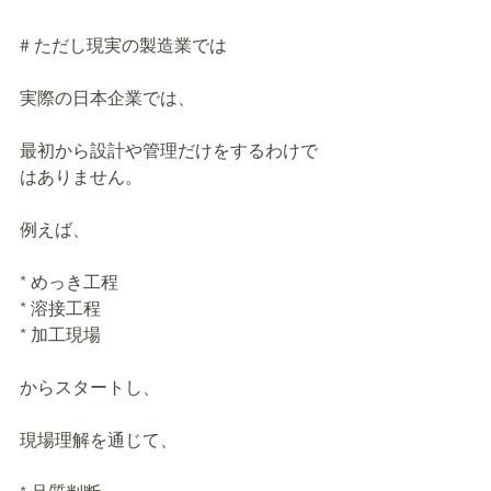
# ただし現実の製造業では
実際の日本企業では、
最初から設計や管理だけをするわけで
はありません。
例えば、
* めっき工程
* 溶接工程
* 加工現場
からスタートし、
現場理解を通じて、