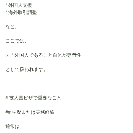
* 外国人支援
* 海外取引調整
など。
ここでは、
> 「外国人であること自体が専門性」
として扱われます。
---
# 技人国ビザで重要なこと
## 学歴または実務経験
通常は、