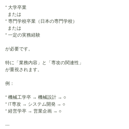
* 大学卒業
  または
* 専門学校卒業（日本の専門学校）
  または
* 一定の実務経験
が必要です。
特に「業務内容」と「専攻の関連性」
が重視されます。
例：
* 機械工学卒 → 機械設計 → ○
* IT専攻 → システム開発 → ○
* 経営学卒 → 営業企画 → ○
---